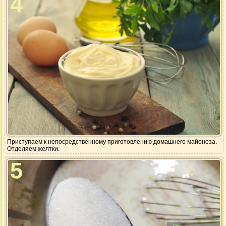
4
Приступаем к непосредственному приготовлению домашнего майонеза.
Отделяем желтки.
5