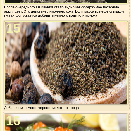
После очередного взбивания стало видно как содержимое потеряло
яркий цвет. Это действие лимонного сока. Если масса все еще слишком
густая, допускается добавить немного воды или молока.
15
Добавляем немного черного молотого перца.
16