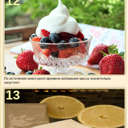
12
По истечении некоторого времени взбивания масса значительно
загустеет.
13