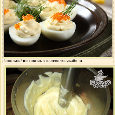
В последний раз тщательно перемешиваем майонез.