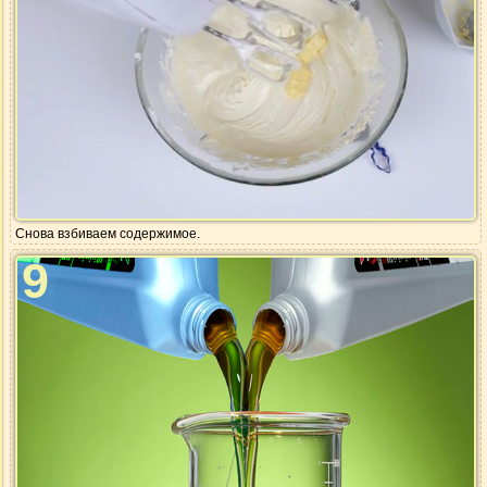
Снова взбиваем содержимое.
9