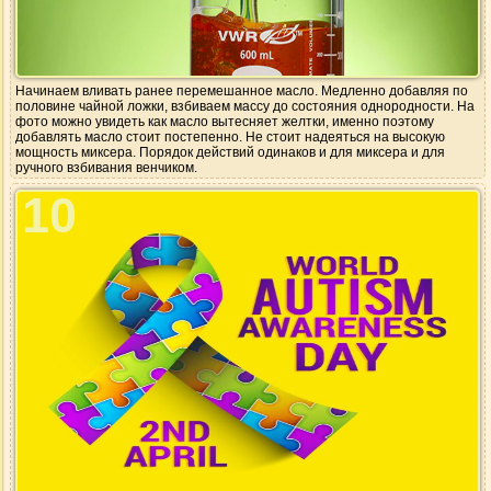
Начинаем вливать ранее перемешанное масло. Медленно добавляя по
половине чайной ложки, взбиваем массу до состояния однородности. На
фото можно увидеть как масло вытесняет желтки, именно поэтому
добавлять масло стоит постепенно. Не стоит надеяться на высокую
мощность миксера. Порядок действий одинаков и для миксера и для
ручного взбивания венчиком.
10