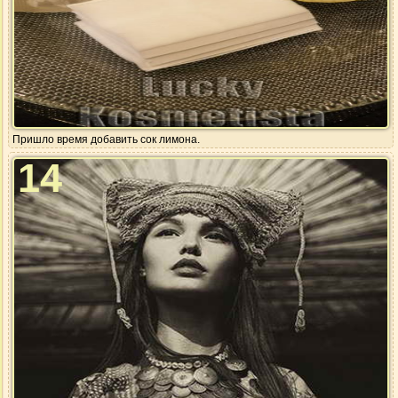
Пришло время добавить сок лимона.
14