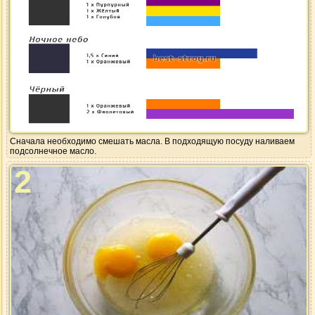
Сначала необходимо смешать масла. В подходящую посуду наливаем
подсолнечное масло.
2