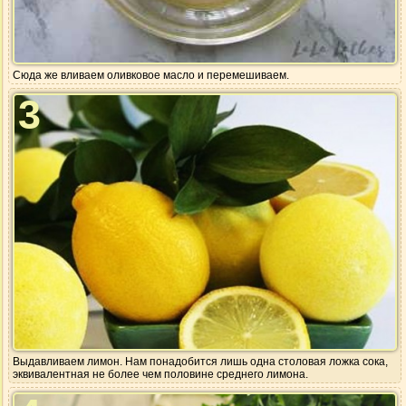
Сюда же вливаем оливковое масло и перемешиваем.
3
Выдавливаем лимон. Нам понадобится лишь одна столовая ложка сока,
эквивалентная не более чем половине среднего лимона.