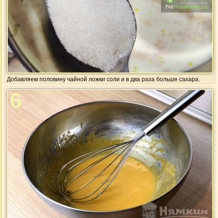
Добавляем половину чайной ложки соли и в два раза больше сахара.
6